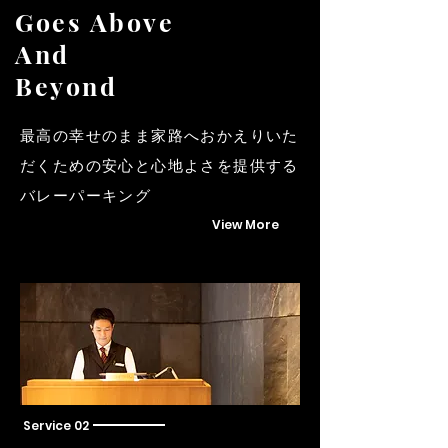
Goes Above
And
Beyond
​最高の幸せのまま家路へおかえりいた
だくための安心と心地よさを提供する
バレーパーキング
View More
​Service 02