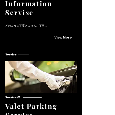
Information
Servise
どのような丁寧さよりも、丁寧に
View More
Service
​Service 01
Valet Parking