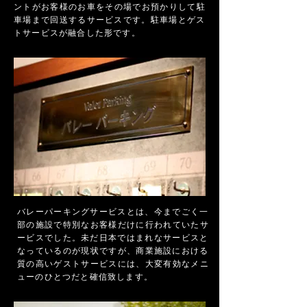
ントがお客様のお車をその場でお預かりして駐
車場まで回送するサービスです。駐車場とゲス
トサービスが融合した形です。
バレーパーキングサービスとは、今までごく一
部の施設で特別なお客様だけに行われていたサ
ービスでした。未だ日本ではまれなサービスと
なっているのが現状ですが、商業施設における
質の高いゲストサービスには、大変有効なメニ
ューのひとつだと確信致します。